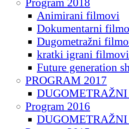
Program 2018
Animirani filmovi
Dokumentarni filmo
Dugometražni filmo
kratki igrani filmovi
Future generation sh
PROGRAM 2017
DUGOMETRAŽNI 
Program 2016
DUGOMETRAŽNI 