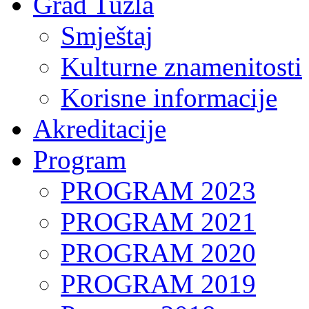
Grad Tuzla
Smještaj
Kulturne znamenitosti
Korisne informacije
Akreditacije
Program
PROGRAM 2023
PROGRAM 2021
PROGRAM 2020
PROGRAM 2019