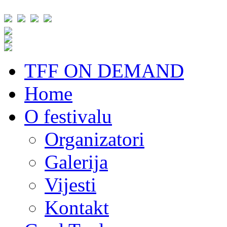
TFF ON DEMAND
Home
O festivalu
Organizatori
Galerija
Vijesti
Kontakt