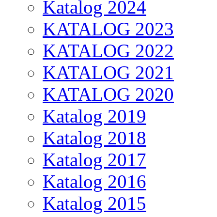
Katalog 2024
KATALOG 2023
KATALOG 2022
KATALOG 2021
KATALOG 2020
Katalog 2019
Katalog 2018
Katalog 2017
Katalog 2016
Katalog 2015