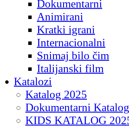
Dokumentarni
Animirani
Kratki igrani
Internacionalni
Snimaj bilo čim
Italijanski film
Katalozi
Katalog 2025
Dokumentarni Katalo
KIDS KATALOG 202