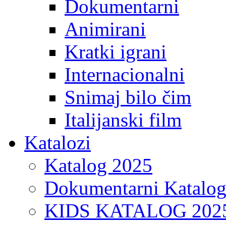
Dokumentarni
Animirani
Kratki igrani
Internacionalni
Snimaj bilo čim
Italijanski film
Katalozi
Katalog 2025
Dokumentarni Katalo
KIDS KATALOG 202