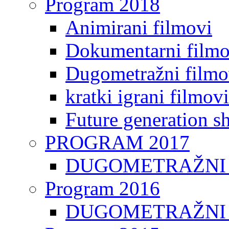
Program 2018
Animirani filmovi
Dokumentarni filmo
Dugometražni filmo
kratki igrani filmovi
Future generation sh
PROGRAM 2017
DUGOMETRAŽNI 
Program 2016
DUGOMETRAŽNI 