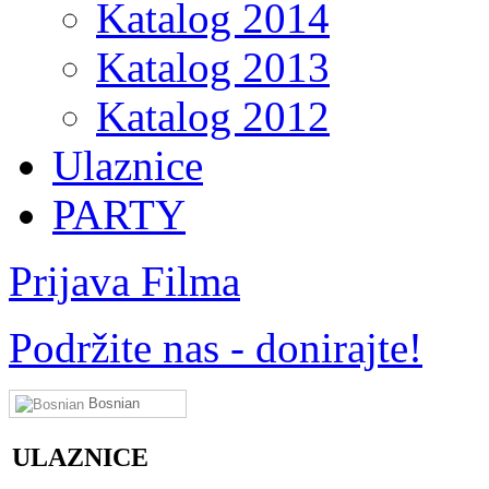
Katalog 2014
Katalog 2013
Katalog 2012
Ulaznice
PARTY
Prijava Filma
Podržite nas - donirajte!
Bosnian
ULAZNICE