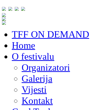
TFF ON DEMAND
Home
O festivalu
Organizatori
Galerija
Vijesti
Kontakt