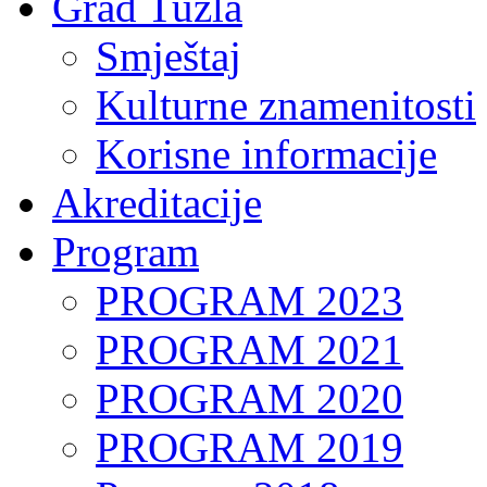
Grad Tuzla
Smještaj
Kulturne znamenitosti
Korisne informacije
Akreditacije
Program
PROGRAM 2023
PROGRAM 2021
PROGRAM 2020
PROGRAM 2019