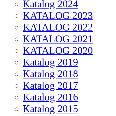
Katalog 2024
KATALOG 2023
KATALOG 2022
KATALOG 2021
KATALOG 2020
Katalog 2019
Katalog 2018
Katalog 2017
Katalog 2016
Katalog 2015