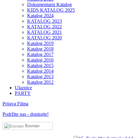
Dokumentarni Katalog
KIDS KATALOG 2025
Katalog 2024
KATALOG 2023
KATALOG 2022
KATALOG 2021
KATALOG 2020
Katalog 2019
Katalog 2018
Katalog 2017
Katalog 2016
Katalog 2015
Katalog 2014
Katalog 2013
Katalog 2012
Ulaznice
PARTY
Prijava Filma
Podržite nas - donirajte!
Bosnian