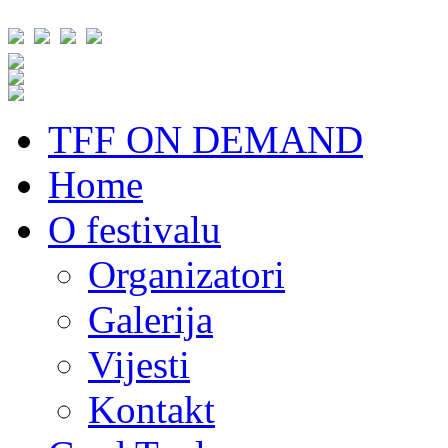
TFF ON DEMAND
Home
O festivalu
Organizatori
Galerija
Vijesti
Kontakt