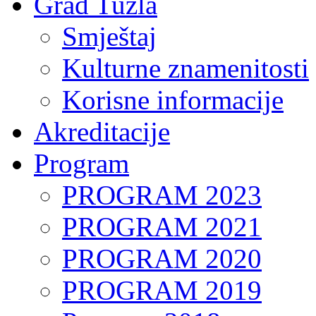
Grad Tuzla
Smještaj
Kulturne znamenitosti
Korisne informacije
Akreditacije
Program
PROGRAM 2023
PROGRAM 2021
PROGRAM 2020
PROGRAM 2019