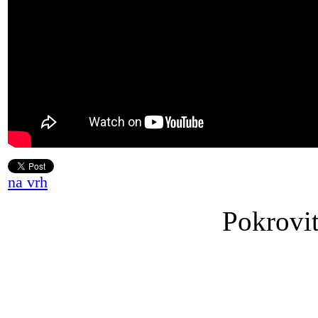
na vrh
Pokrovit