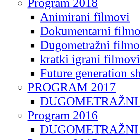
Program 2018
Animirani filmovi
Dokumentarni filmo
Dugometražni filmo
kratki igrani filmovi
Future generation sh
PROGRAM 2017
DUGOMETRAŽNI 
Program 2016
DUGOMETRAŽNI 