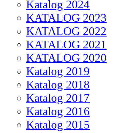
Katalog 2024
KATALOG 2023
KATALOG 2022
KATALOG 2021
KATALOG 2020
Katalog 2019
Katalog 2018
Katalog 2017
Katalog 2016
Katalog 2015