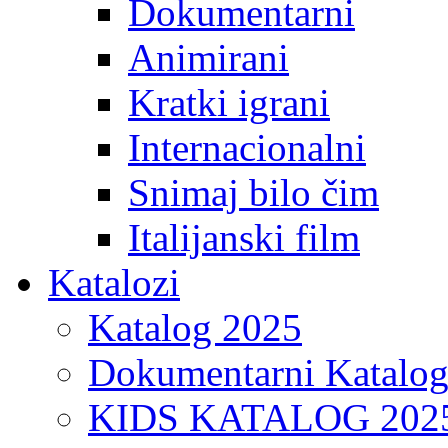
Dokumentarni
Animirani
Kratki igrani
Internacionalni
Snimaj bilo čim
Italijanski film
Katalozi
Katalog 2025
Dokumentarni Katalo
KIDS KATALOG 202