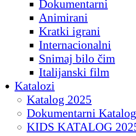
Dokumentarni
Animirani
Kratki igrani
Internacionalni
Snimaj bilo čim
Italijanski film
Katalozi
Katalog 2025
Dokumentarni Katalo
KIDS KATALOG 202