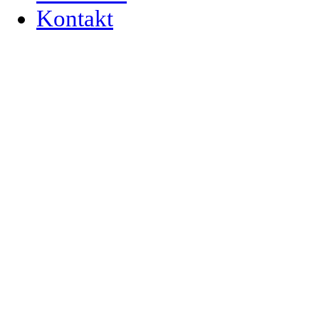
Kontakt