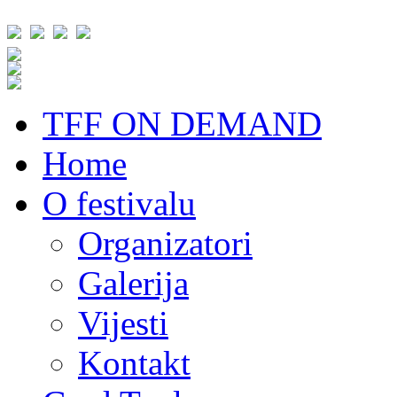
TFF ON DEMAND
Home
O festivalu
Organizatori
Galerija
Vijesti
Kontakt