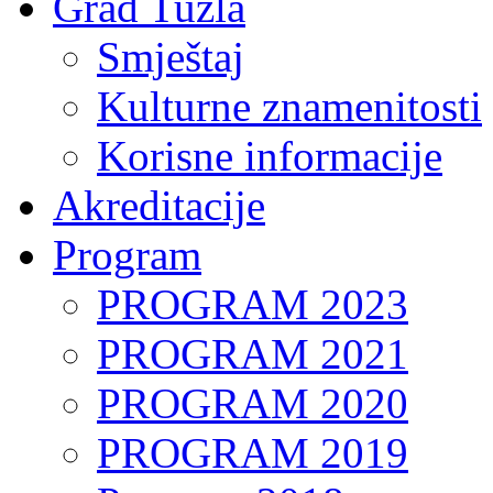
Grad Tuzla
Smještaj
Kulturne znamenitosti
Korisne informacije
Akreditacije
Program
PROGRAM 2023
PROGRAM 2021
PROGRAM 2020
PROGRAM 2019