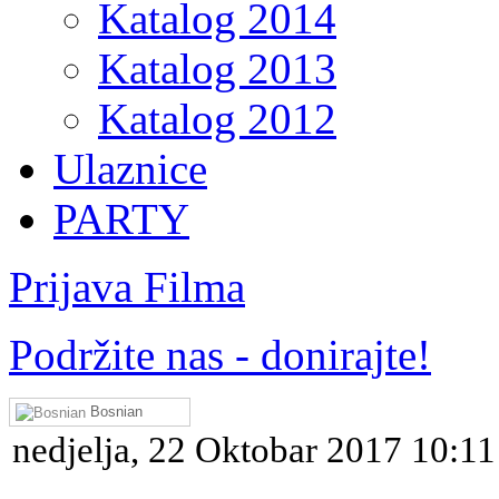
Katalog 2014
Katalog 2013
Katalog 2012
Ulaznice
PARTY
Prijava Filma
Podržite nas - donirajte!
Bosnian
nedjelja, 22 Oktobar 2017 10:11