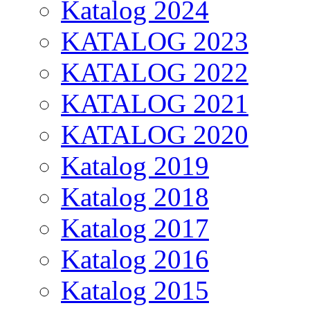
Katalog 2024
KATALOG 2023
KATALOG 2022
KATALOG 2021
KATALOG 2020
Katalog 2019
Katalog 2018
Katalog 2017
Katalog 2016
Katalog 2015