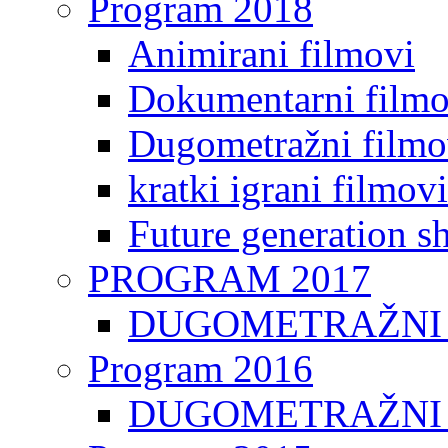
Program 2018
Animirani filmovi
Dokumentarni filmo
Dugometražni filmo
kratki igrani filmovi
Future generation sh
PROGRAM 2017
DUGOMETRAŽNI 
Program 2016
DUGOMETRAŽNI 