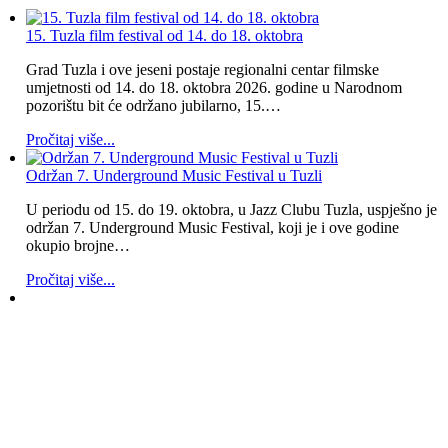
15. Tuzla film festival od 14. do 18. oktobra
Grad Tuzla i ove jeseni postaje regionalni centar filmske
umjetnosti od 14. do 18. oktobra 2026. godine u Narodnom
pozorištu bit će održano jubilarno, 15.…
Pročitaj više...
Održan 7. Underground Music Festival u Tuzli
U periodu od 15. do 19. oktobra, u Jazz Clubu Tuzla, uspješno je
održan 7. Underground Music Festival, koji je i ove godine
okupio brojne…
Pročitaj više...