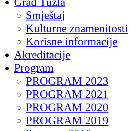
Grad Tuzla
Smještaj
Kulturne znamenitosti
Korisne informacije
Akreditacije
Program
PROGRAM 2023
PROGRAM 2021
PROGRAM 2020
PROGRAM 2019