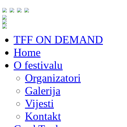
TFF ON DEMAND
Home
O festivalu
Organizatori
Galerija
Vijesti
Kontakt