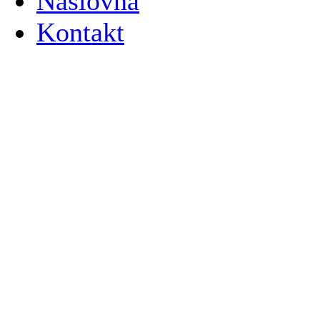
Naslovna
Kontakt