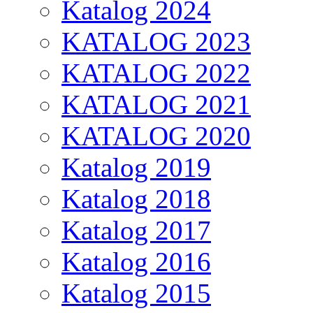
Katalog 2024
KATALOG 2023
KATALOG 2022
KATALOG 2021
KATALOG 2020
Katalog 2019
Katalog 2018
Katalog 2017
Katalog 2016
Katalog 2015