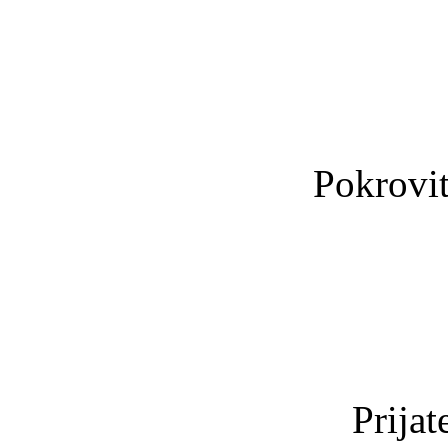
Pokrovit
Prijat