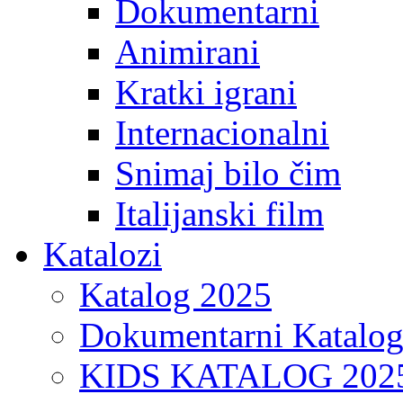
Dokumentarni
Animirani
Kratki igrani
Internacionalni
Snimaj bilo čim
Italijanski film
Katalozi
Katalog 2025
Dokumentarni Katalo
KIDS KATALOG 202