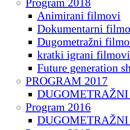
Program 2018
Animirani filmovi
Dokumentarni filmo
Dugometražni filmo
kratki igrani filmovi
Future generation sh
PROGRAM 2017
DUGOMETRAŽNI 
Program 2016
DUGOMETRAŽNI 