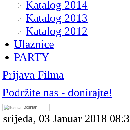
Katalog 2014
Katalog 2013
Katalog 2012
Ulaznice
PARTY
Prijava Filma
Podržite nas - donirajte!
Bosnian
srijeda, 03 Januar 2018 08: