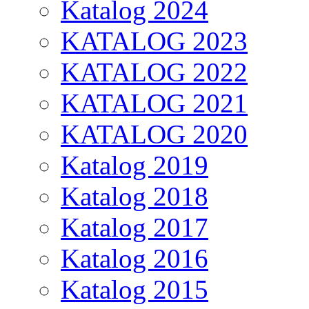
Katalog 2024
KATALOG 2023
KATALOG 2022
KATALOG 2021
KATALOG 2020
Katalog 2019
Katalog 2018
Katalog 2017
Katalog 2016
Katalog 2015