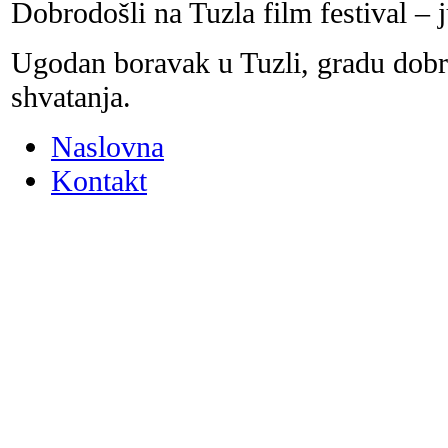
Dobrodošli na Tuzla film festival –
Ugodan boravak u Tuzli, gradu dobrih
shvatanja.
Naslovna
Kontakt