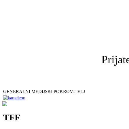
Prijat
GENERALNI MEDIJSKI POKROVITELJ
TFF