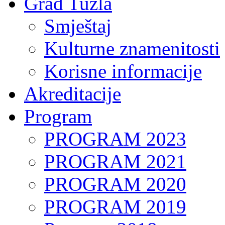
Grad Tuzla
Smještaj
Kulturne znamenitosti
Korisne informacije
Akreditacije
Program
PROGRAM 2023
PROGRAM 2021
PROGRAM 2020
PROGRAM 2019