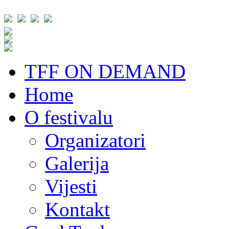
TFF ON DEMAND
Home
O festivalu
Organizatori
Galerija
Vijesti
Kontakt