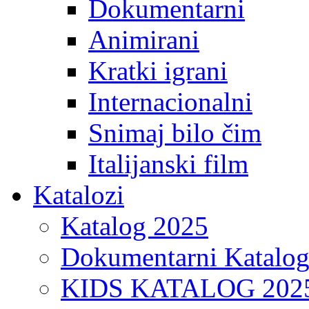
Dokumentarni
Animirani
Kratki igrani
Internacionalni
Snimaj bilo čim
Italijanski film
Katalozi
Katalog 2025
Dokumentarni Katalo
KIDS KATALOG 202