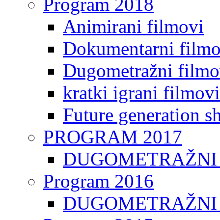
Program 2018
Animirani filmovi
Dokumentarni filmo
Dugometražni filmo
kratki igrani filmovi
Future generation sh
PROGRAM 2017
DUGOMETRAŽNI 
Program 2016
DUGOMETRAŽNI 