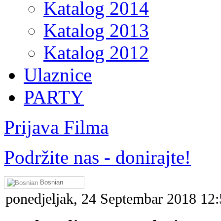
Katalog 2014
Katalog 2013
Katalog 2012
Ulaznice
PARTY
Prijava Filma
Podržite nas - donirajte!
Bosnian
ponedjeljak, 24 Septembar 2018 12