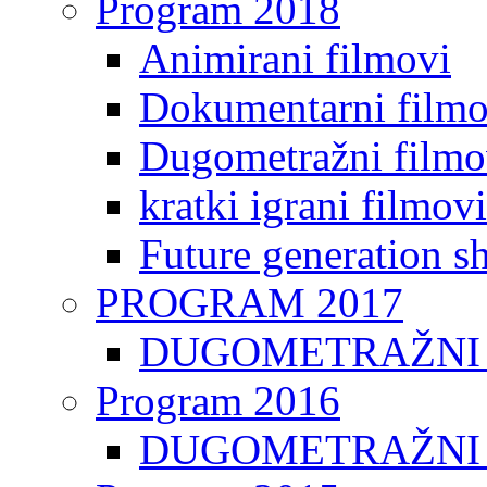
Program 2018
Animirani filmovi
Dokumentarni filmo
Dugometražni filmo
kratki igrani filmovi
Future generation sh
PROGRAM 2017
DUGOMETRAŽNI 
Program 2016
DUGOMETRAŽNI 