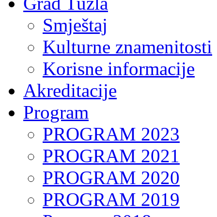
Grad Tuzla
Smještaj
Kulturne znamenitosti
Korisne informacije
Akreditacije
Program
PROGRAM 2023
PROGRAM 2021
PROGRAM 2020
PROGRAM 2019