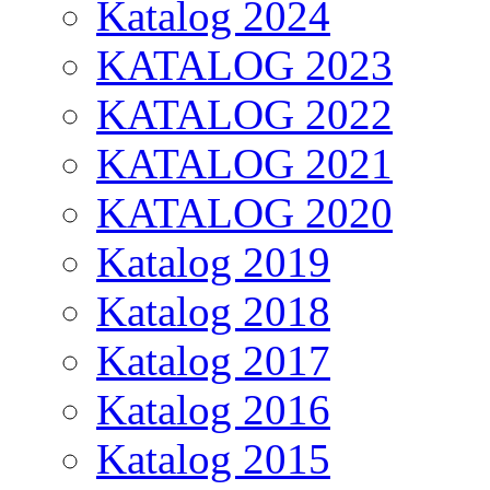
Katalog 2024
KATALOG 2023
KATALOG 2022
KATALOG 2021
KATALOG 2020
Katalog 2019
Katalog 2018
Katalog 2017
Katalog 2016
Katalog 2015