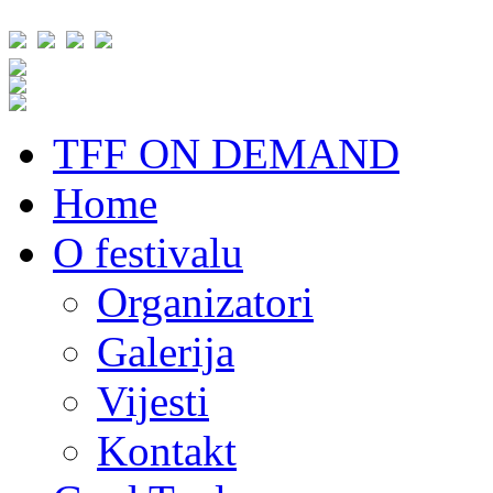
TFF ON DEMAND
Home
O festivalu
Organizatori
Galerija
Vijesti
Kontakt