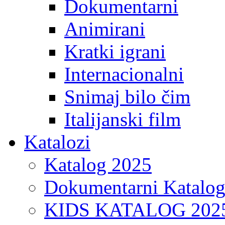
Dokumentarni
Animirani
Kratki igrani
Internacionalni
Snimaj bilo čim
Italijanski film
Katalozi
Katalog 2025
Dokumentarni Katalo
KIDS KATALOG 202