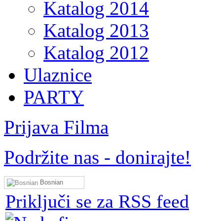
Katalog 2014
Katalog 2013
Katalog 2012
Ulaznice
PARTY
Prijava Filma
Podržite nas - donirajte!
Bosnian
Priključi se za RSS feed