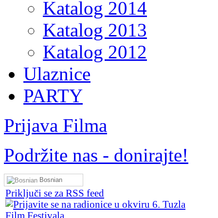
Katalog 2014
Katalog 2013
Katalog 2012
Ulaznice
PARTY
Prijava Filma
Podržite nas - donirajte!
Bosnian
Priključi se za RSS feed