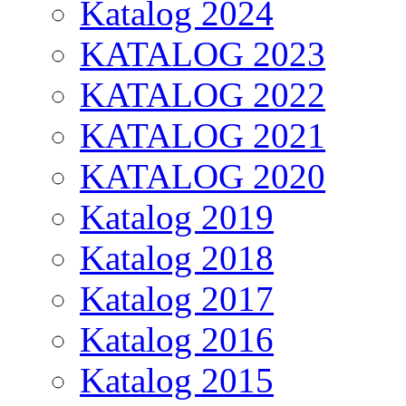
Katalog 2024
KATALOG 2023
KATALOG 2022
KATALOG 2021
KATALOG 2020
Katalog 2019
Katalog 2018
Katalog 2017
Katalog 2016
Katalog 2015