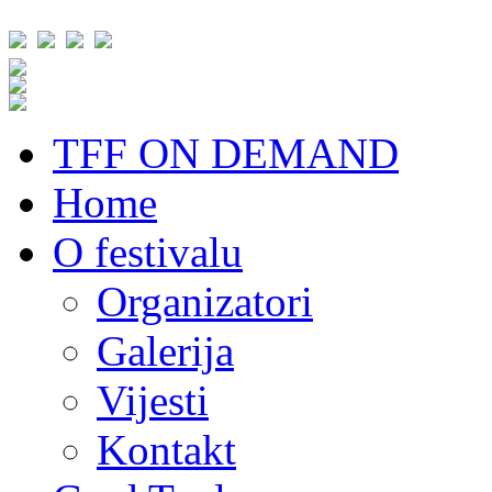
TFF ON DEMAND
Home
O festivalu
Organizatori
Galerija
Vijesti
Kontakt