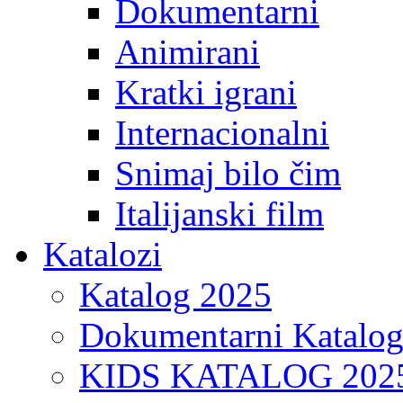
Dokumentarni
Animirani
Kratki igrani
Internacionalni
Snimaj bilo čim
Italijanski film
Katalozi
Katalog 2025
Dokumentarni Katalo
KIDS KATALOG 202