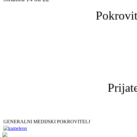
Pokrovit
Prijat
GENERALNI MEDIJSKI POKROVITELJ