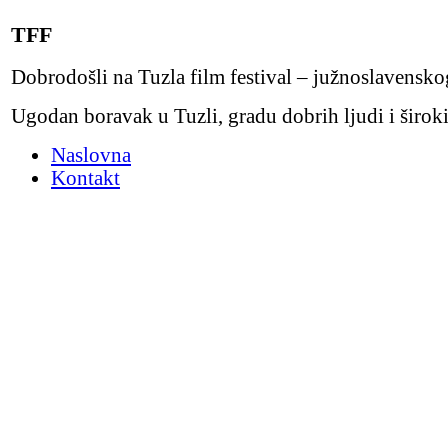
TFF
Dobrodošli na Tuzla film festival – južnoslavensko
Ugodan boravak u Tuzli, gradu dobrih ljudi i široki
Naslovna
Kontakt