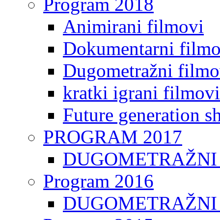
Program 2018
Animirani filmovi
Dokumentarni filmo
Dugometražni filmo
kratki igrani filmovi
Future generation sh
PROGRAM 2017
DUGOMETRAŽNI 
Program 2016
DUGOMETRAŽNI 