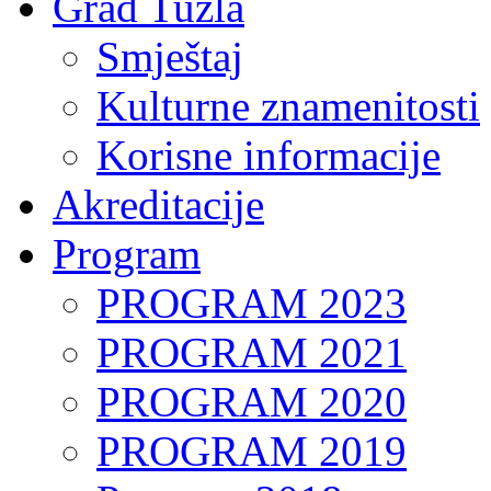
Grad Tuzla
Smještaj
Kulturne znamenitosti
Korisne informacije
Akreditacije
Program
PROGRAM 2023
PROGRAM 2021
PROGRAM 2020
PROGRAM 2019