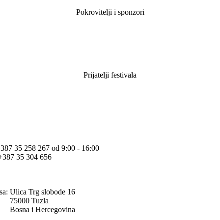
Pokrovitelji i sponzori
Prijatelji festivala
+387 35 258 267 od 9:00 - 16:00
+387 35 304 656
sa:
Ulica Trg slobode 16
75000 Tuzla
Bosna i Hercegovina