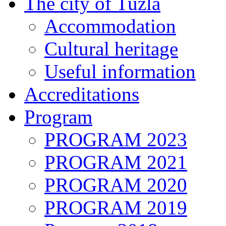
The city of Tuzla
Accommodation
Cultural heritage
Useful information
Accreditations
Program
PROGRAM 2023
PROGRAM 2021
PROGRAM 2020
PROGRAM 2019