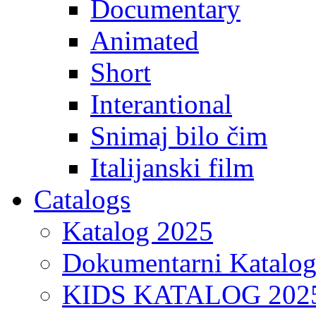
Documentary
Animated
Short
Interantional
Snimaj bilo čim
Italijanski film
Catalogs
Katalog 2025
Dokumentarni Katalo
KIDS KATALOG 202