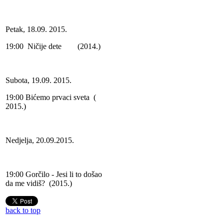
Petak, 18.09. 2015.
19:00 Ničije dete (2014.)
Subota, 19.09. 2015.
19:00 Bićemo prvaci sveta (
2015.)
Nedjelja, 20.09.2015.
19:00 Gorčilo - Jesi li to došao
da me vidiš? (2015.)
back to top