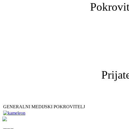
Pokrovit
Prijat
GENERALNI MEDIJSKI POKROVITELJ