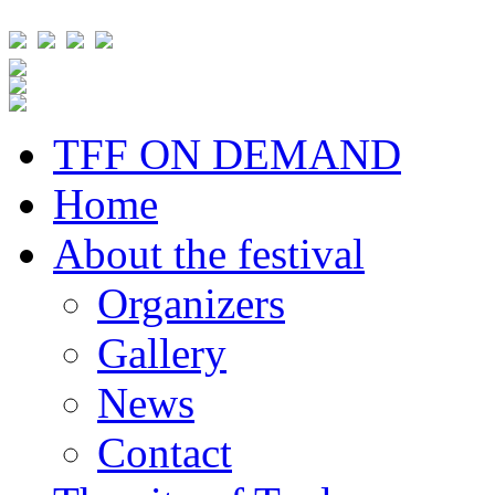
TFF ON DEMAND
Home
About the festival
Organizers
Gallery
News
Contact