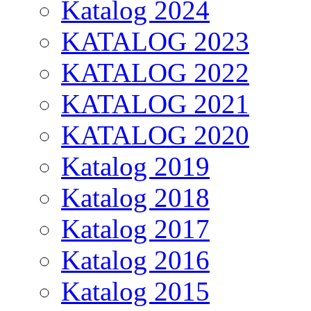
Katalog 2024
KATALOG 2023
KATALOG 2022
KATALOG 2021
KATALOG 2020
Katalog 2019
Katalog 2018
Katalog 2017
Katalog 2016
Katalog 2015