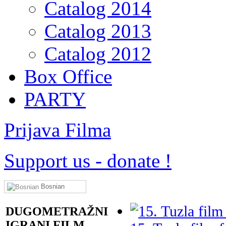
Catalog 2014
Catalog 2013
Catalog 2012
Box Office
PARTY
Prijava Filma
Support us
-
donate !
Bosnian
DUGOMETRAŽNI
IGRANI FILM