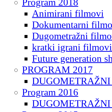
Program 2018
Animirani filmovi
Dokumentarni filmo
Dugometražni filmo
kratki igrani filmovi
Future generation sh
PROGRAM 2017
DUGOMETRAŽNI 
Program 2016
DUGOMETRAŽNI 