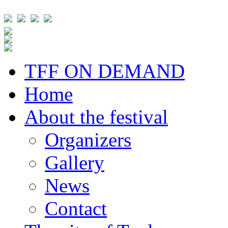
TFF ON DEMAND
Home
About the festival
Organizers
Gallery
News
Contact