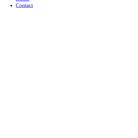
Contact