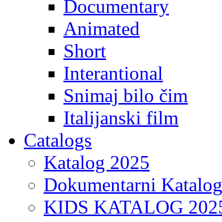
Documentary
Animated
Short
Interantional
Snimaj bilo čim
Italijanski film
Catalogs
Katalog 2025
Dokumentarni Katalo
KIDS KATALOG 202