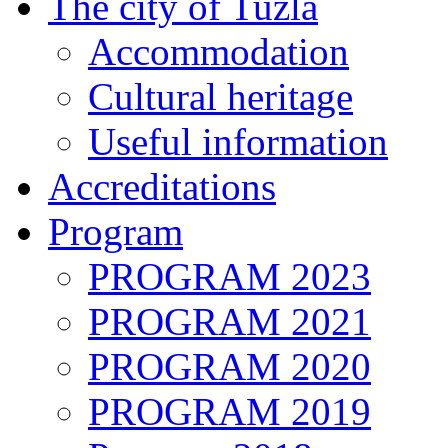
The city of Tuzla
Accommodation
Cultural heritage
Useful information
Accreditations
Program
PROGRAM 2023
PROGRAM 2021
PROGRAM 2020
PROGRAM 2019