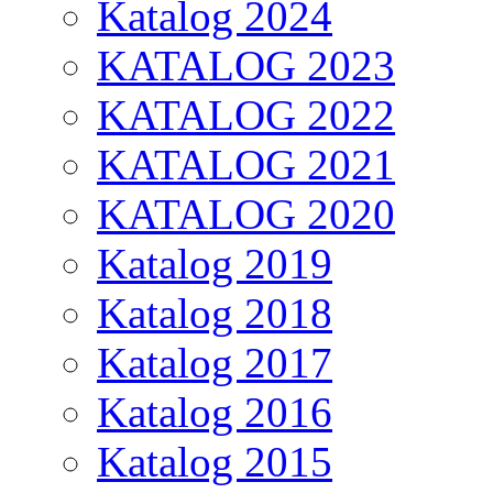
Katalog 2024
KATALOG 2023
KATALOG 2022
KATALOG 2021
KATALOG 2020
Katalog 2019
Katalog 2018
Katalog 2017
Katalog 2016
Katalog 2015