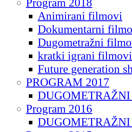
Program 2018
Animirani filmovi
Dokumentarni filmo
Dugometražni filmo
kratki igrani filmovi
Future generation sh
PROGRAM 2017
DUGOMETRAŽNI 
Program 2016
DUGOMETRAŽNI 