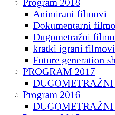
Program 2018
Animirani filmovi
Dokumentarni filmo
Dugometražni filmo
kratki igrani filmovi
Future generation sh
PROGRAM 2017
DUGOMETRAŽNI 
Program 2016
DUGOMETRAŽNI 