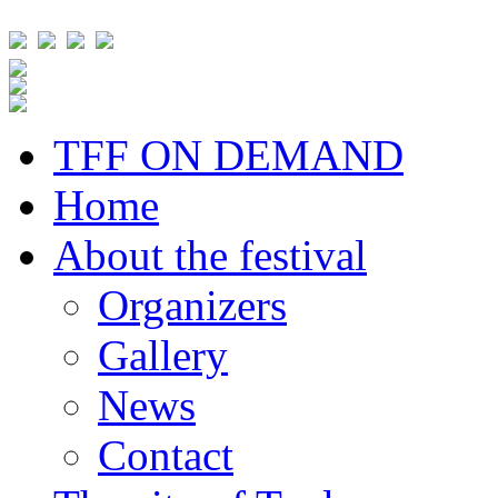
TFF ON DEMAND
Home
About the festival
Organizers
Gallery
News
Contact