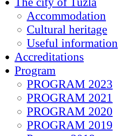
The city of Tuzla
Accommodation
Cultural heritage
Useful information
Accreditations
Program
PROGRAM 2023
PROGRAM 2021
PROGRAM 2020
PROGRAM 2019