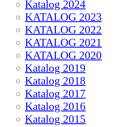
Katalog 2024
KATALOG 2023
KATALOG 2022
KATALOG 2021
KATALOG 2020
Katalog 2019
Katalog 2018
Katalog 2017
Katalog 2016
Katalog 2015