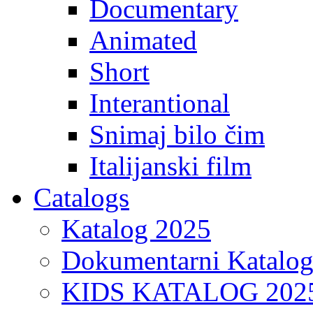
Documentary
Animated
Short
Interantional
Snimaj bilo čim
Italijanski film
Catalogs
Katalog 2025
Dokumentarni Katalo
KIDS KATALOG 202