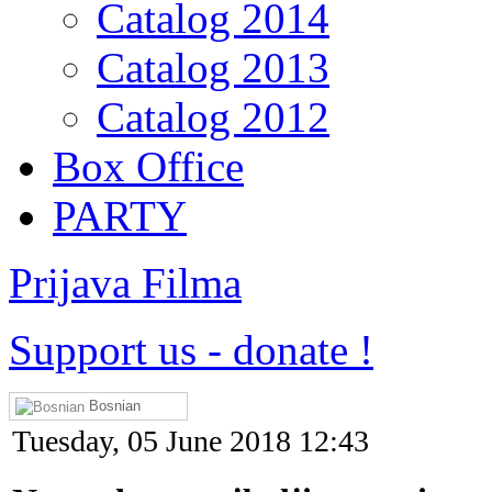
Catalog 2014
Catalog 2013
Catalog 2012
Box Office
PARTY
Prijava Filma
Support us
-
donate !
Bosnian
Tuesday, 05 June 2018 12:43