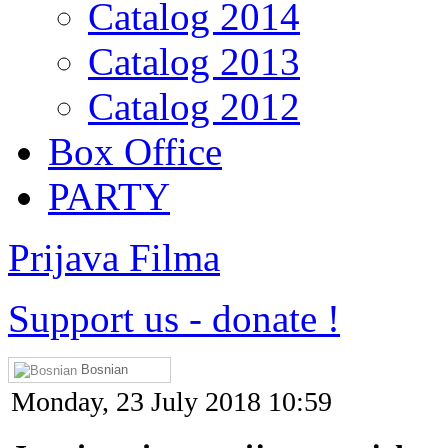
Catalog 2014
Catalog 2013
Catalog 2012
Box Office
PARTY
Prijava Filma
Support us
-
donate !
Bosnian
Monday, 23 July 2018 10:59