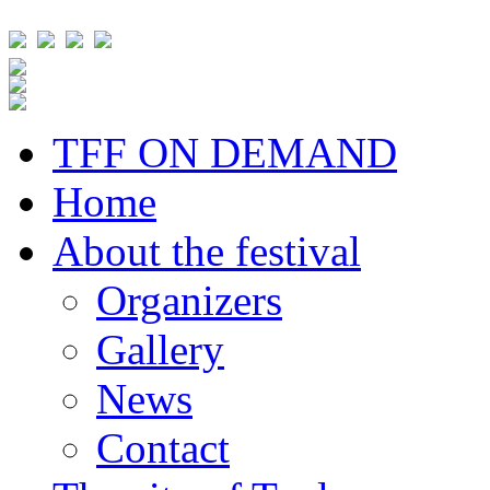
TFF ON DEMAND
Home
About the festival
Organizers
Gallery
News
Contact