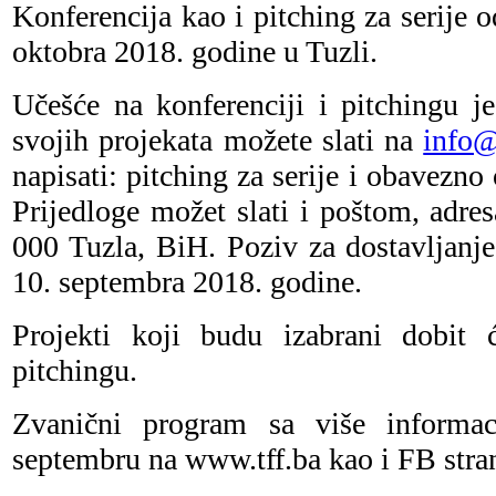
Konferencija kao i pitching za serije o
oktobra 2018. godine u Tuzli.
Učešće na konferenciji i pitchingu je
svojih projekata možete slati na
info@
napisati: pitching za serije i obavezno
Prijedloge možet slati i poštom, adres
000 Tuzla, BiH. Poziv za dostavljanje
10. septembra 2018. godine.
Projekti koji budu izabrani dobit
pitchingu.
Zvanični program sa više informac
septembru na www.tff.ba kao i FB stran