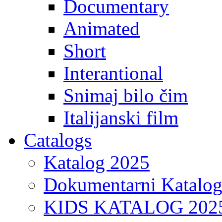
Documentary
Animated
Short
Interantional
Snimaj bilo čim
Italijanski film
Catalogs
Katalog 2025
Dokumentarni Katalo
KIDS KATALOG 202