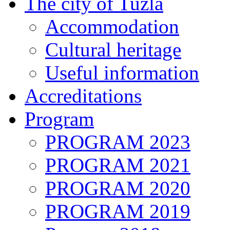
The city of Tuzla
Accommodation
Cultural heritage
Useful information
Accreditations
Program
PROGRAM 2023
PROGRAM 2021
PROGRAM 2020
PROGRAM 2019