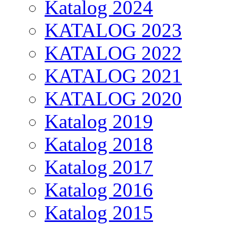
Katalog 2024
KATALOG 2023
KATALOG 2022
KATALOG 2021
KATALOG 2020
Katalog 2019
Katalog 2018
Katalog 2017
Katalog 2016
Katalog 2015