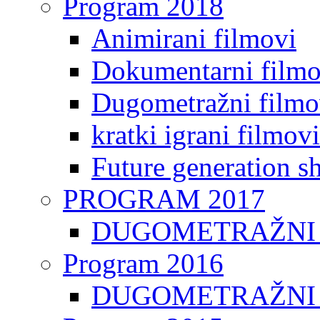
Program 2018
Animirani filmovi
Dokumentarni filmo
Dugometražni filmo
kratki igrani filmovi
Future generation sh
PROGRAM 2017
DUGOMETRAŽNI 
Program 2016
DUGOMETRAŽNI 