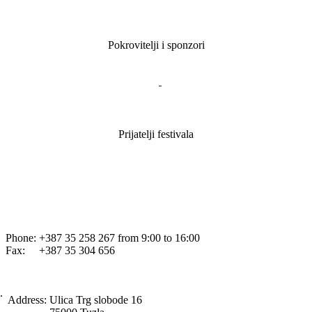
Pokrovitelji i sponzori
Prijatelji festivala
Phone: +387 35 258 267 from 9:00 to 16:00
Fax: +387 35 304 656
.
Address:
Ulica Trg slobode 16