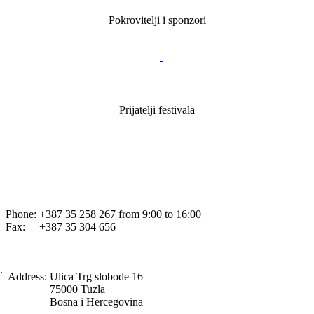
Pokrovitelji i sponzori
Prijatelji festivala
Phone: +387 35 258 267 from 9:00 to 16:00
Fax: +387 35 304 656
.
Address:
Ulica Trg slobode 16
75000 Tuzla
Bosna i Hercegovina