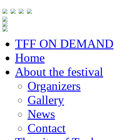
TFF ON DEMAND
Home
About the festival
Organizers
Gallery
News
Contact