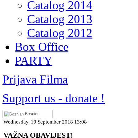
Catalog 2014
Catalog 2013
Catalog 2012
Box Office
PARTY
Prijava Filma
Support us
-
donate !
Bosnian
Wednesday, 19 September 2018 13:08
VAŽNA OBAVIJEST!