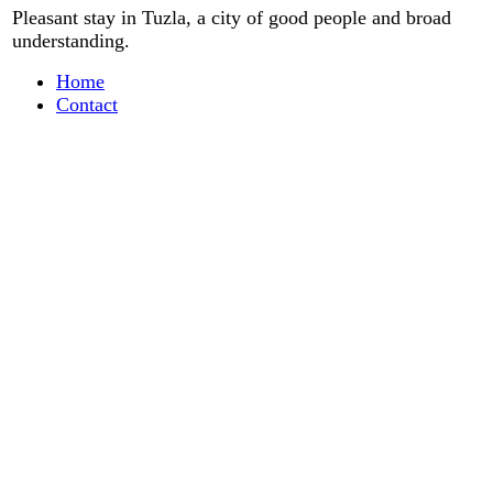
Pleasant stay
in
Tuzla, a city
of good people
and
broad
understanding
.
Home
Contact