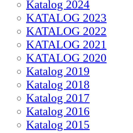
Katalog 2024
KATALOG 2023
KATALOG 2022
KATALOG 2021
KATALOG 2020
Katalog 2019
Katalog 2018
Katalog 2017
Katalog 2016
Katalog 2015