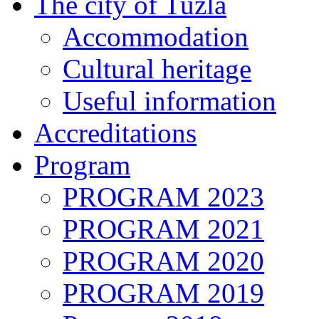
The city of Tuzla
Accommodation
Cultural heritage
Useful information
Accreditations
Program
PROGRAM 2023
PROGRAM 2021
PROGRAM 2020
PROGRAM 2019