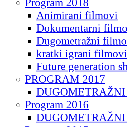
Program 2018
Animirani filmovi
Dokumentarni filmo
Dugometražni filmo
kratki igrani filmovi
Future generation sh
PROGRAM 2017
DUGOMETRAŽNI 
Program 2016
DUGOMETRAŽNI 