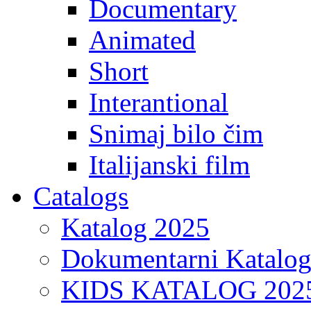
Documentary
Animated
Short
Interantional
Snimaj bilo čim
Italijanski film
Catalogs
Katalog 2025
Dokumentarni Katalo
KIDS KATALOG 202