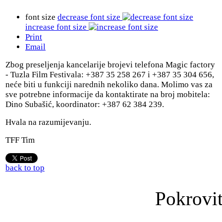
font size
decrease font size
increase font size
Print
Email
Zbog preseljenja kancelarije brojevi telefona Magic factory
- Tuzla Film Festivala: +387 35 258 267 i +387 35 304 656,
neće biti u funkciji narednih nekoliko dana. Molimo vas za
sve potrebne informacije da kontaktirate na broj mobitela:
Dino Subašić, koordinator: +387 62 384 239.
Hvala na razumijevanju.
TFF Tim
back to top
Pokrovit