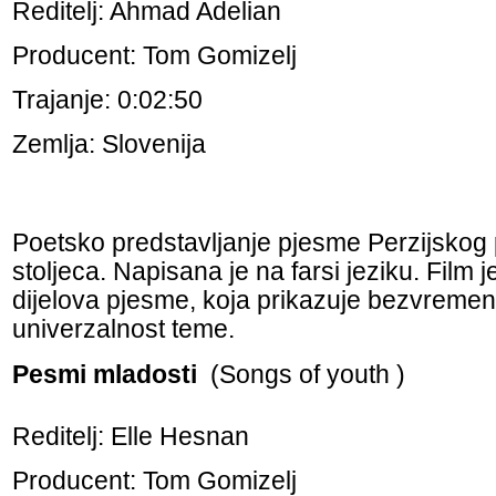
Reditelj: Ahmad Adelian
Producent: Tom Gomizelj
Trajanje: 0:02:50
Zemlja: Slovenija
Poetsko predstavljanje pjesme Perzijskog 
stoljeca. Napisana je na farsi jeziku. Film j
dijelova pjesme, koja prikazuje bezvremen
univerzalnost teme.
Pesmi mladosti
(Songs of youth )
Reditelj: Elle Hesnan
Producent: Tom Gomizelj