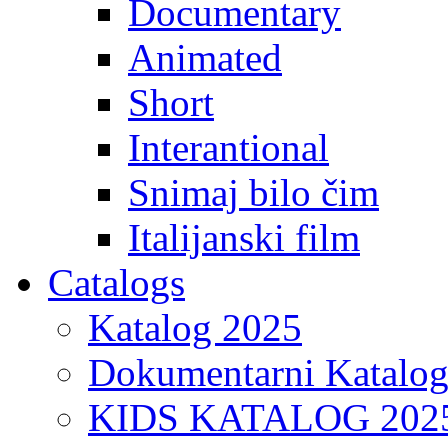
Documentary
Animated
Short
Interantional
Snimaj bilo čim
Italijanski film
Catalogs
Katalog 2025
Dokumentarni Katalo
KIDS KATALOG 202