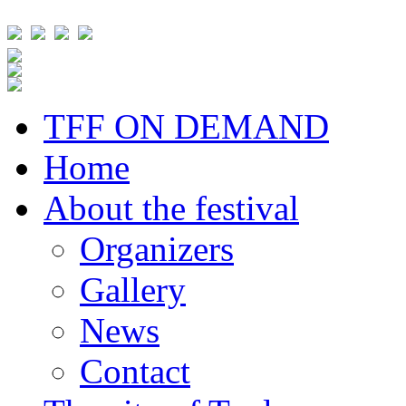
TFF ON DEMAND
Home
About the festival
Organizers
Gallery
News
Contact