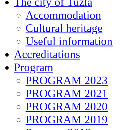
The city of Tuzla
Accommodation
Cultural heritage
Useful information
Accreditations
Program
PROGRAM 2023
PROGRAM 2021
PROGRAM 2020
PROGRAM 2019