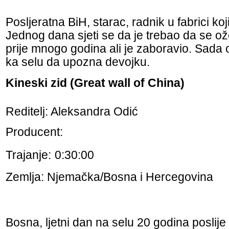
Posljeratna BiH, starac, radnik u fabrici koj
Jednog dana sjeti se da je trebao da se ož
prije mnogo godina ali je zaboravio. Sada 
ka selu da upozna devojku.
Kineski zid (Great wall of China)
Reditelj: Aleksandra Odić
Producent:
Trajanje:
0:30:00
Zemlja: Njemačka/Bosna i Hercegovina
Bosna, ljetni dan na selu 20 godina poslije 