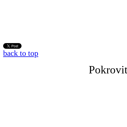
back to top
Pokrovit