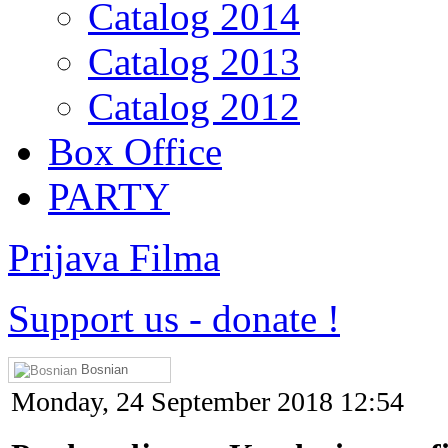
Catalog 2014
Catalog 2013
Catalog 2012
Box Office
PARTY
Prijava Filma
Support us
-
donate !
Bosnian
Monday, 24 September 2018 12:54