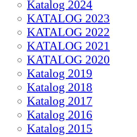
Katalog 2024
KATALOG 2023
KATALOG 2022
KATALOG 2021
KATALOG 2020
Katalog 2019
Katalog 2018
Katalog 2017
Katalog 2016
Katalog 2015