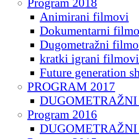
Program 2018
Animirani filmovi
Dokumentarni filmo
Dugometražni filmo
kratki igrani filmovi
Future generation sh
PROGRAM 2017
DUGOMETRAŽNI 
Program 2016
DUGOMETRAŽNI 