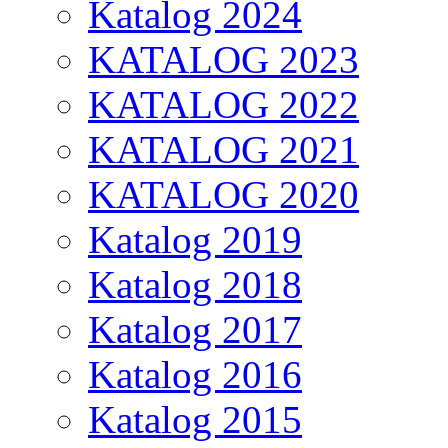
Katalog 2024
KATALOG 2023
KATALOG 2022
KATALOG 2021
KATALOG 2020
Katalog 2019
Katalog 2018
Katalog 2017
Katalog 2016
Katalog 2015