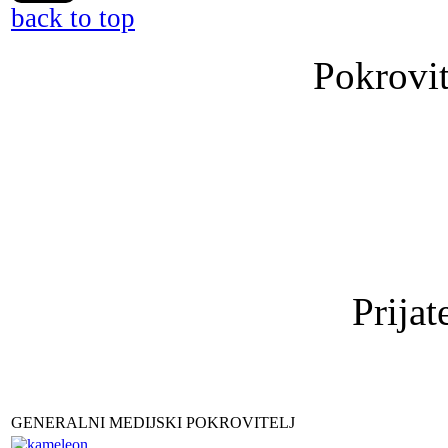
back to top
Pokrovit
Prijat
GENERALNI MEDIJSKI POKROVITELJ