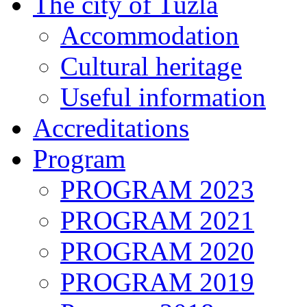
The city of Tuzla
Accommodation
Cultural heritage
Useful information
Accreditations
Program
PROGRAM 2023
PROGRAM 2021
PROGRAM 2020
PROGRAM 2019