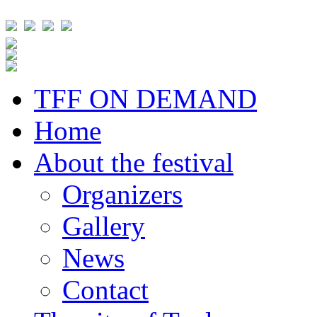
TFF ON DEMAND
Home
About the festival
Organizers
Gallery
News
Contact