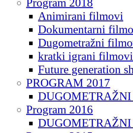
Program 2018
Animirani filmovi
Dokumentarni filmo
Dugometražni filmo
kratki igrani filmovi
Future generation sh
PROGRAM 2017
DUGOMETRAŽNI 
Program 2016
DUGOMETRAŽNI 