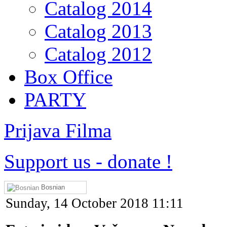
Catalog 2014
Catalog 2013
Catalog 2012
Box Office
PARTY
Prijava Filma
Support us
-
donate !
Bosnian
Sunday, 14 October 2018 11:11