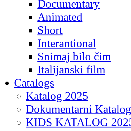
Documentary
Animated
Short
Interantional
Snimaj bilo čim
Italijanski film
Catalogs
Katalog 2025
Dokumentarni Katalo
KIDS KATALOG 202