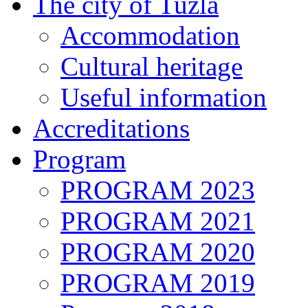
The city of Tuzla
Accommodation
Cultural heritage
Useful information
Accreditations
Program
PROGRAM 2023
PROGRAM 2021
PROGRAM 2020
PROGRAM 2019