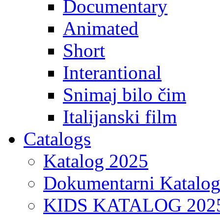
Documentary
Animated
Short
Interantional
Snimaj bilo čim
Italijanski film
Catalogs
Katalog 2025
Dokumentarni Katalo
KIDS KATALOG 202