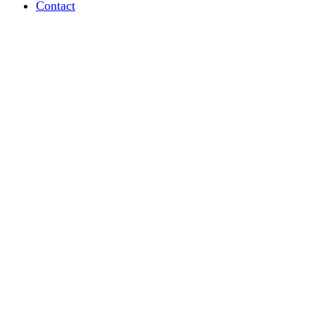
Contact