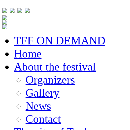
TFF ON DEMAND
Home
About the festival
Organizers
Gallery
News
Contact