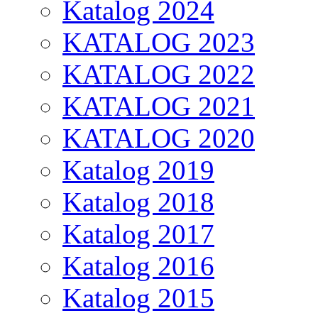
Katalog 2024
KATALOG 2023
KATALOG 2022
KATALOG 2021
KATALOG 2020
Katalog 2019
Katalog 2018
Katalog 2017
Katalog 2016
Katalog 2015