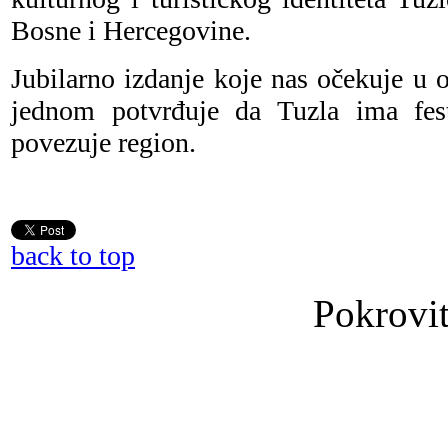
Bosne i Hercegovine.
Jubilarno izdanje koje nas očekuje u 
jednom potvrđuje da Tuzla ima festi
povezuje region.
back to top
Pokrovit