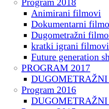
Program 2018
Animirani filmovi
Dokumentarni filmo
Dugometražni filmo
kratki igrani filmovi
Future generation sh
PROGRAM 2017
DUGOMETRAŽNI 
Program 2016
DUGOMETRAŽNI 