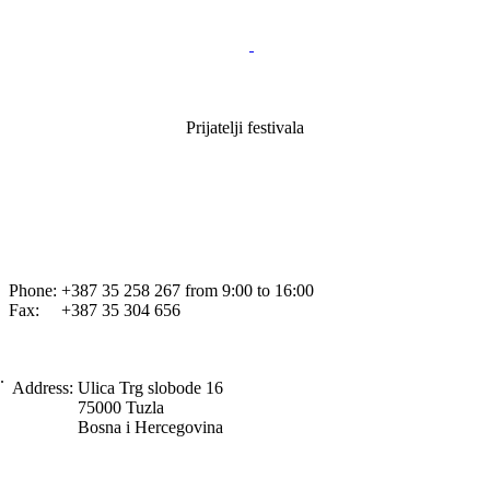
Prijatelji festivala
Phone: +387 35 258 267 from 9:00 to 16:00
Fax: +387 35 304 656
.
Address:
Ulica Trg slobode 16
75000 Tuzla
Bosna i Hercegovina